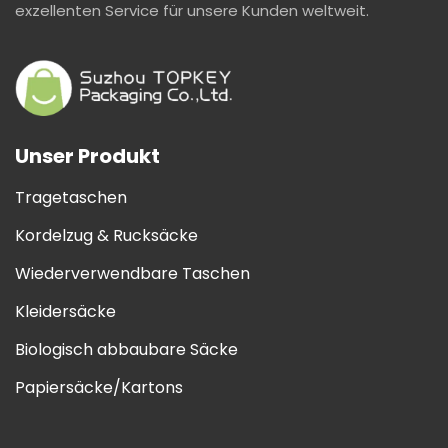
exzellenten Service für unsere Kunden weltweit.
Unser Produkt
Tragetaschen
Kordelzug & Rucksäcke
Wiederverwendbare Taschen
Kleidersäcke
Biologisch abbaubare Säcke
Papiersäcke/Kartons