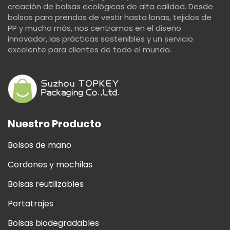
creación de bolsas ecológicas de alta calidad. Desde
bolsas para prendas de vestir hasta lonas, tejidos de
PP y mucho más, nos centramos en el diseño
innovador, las prácticas sostenibles y un servicio
excelente para clientes de todo el mundo.
Nuestro Producto
Bolsos de mano
Cordones y mochilas
Bolsas reutilizables
Portatrajes
Bolsas biodegradables