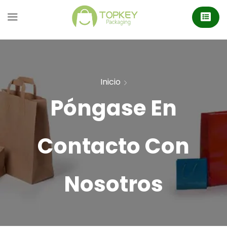
Inicio
Póngase En
Contacto Con
Nosotros