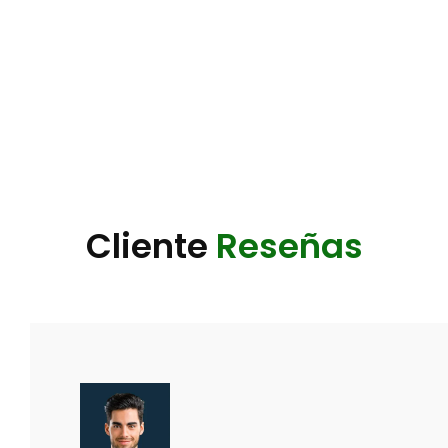
Cliente
Reseñas