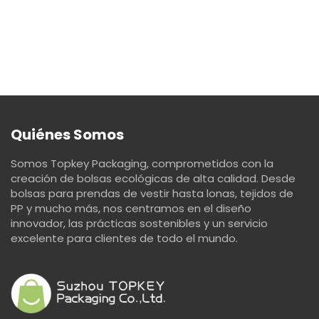
Quiénes Somos
Somos Topkey Packaging, comprometidos con la
creación de bolsas ecológicas de alta calidad. Desde
bolsas para prendas de vestir hasta lonas, tejidos de
PP y mucho más, nos centramos en el diseño
innovador, las prácticas sostenibles y un servicio
excelente para clientes de todo el mundo.