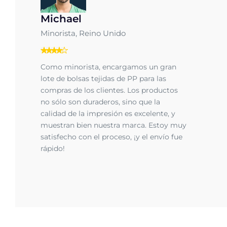
Michael
Minorista, Reino Unido
Como minorista, encargamos un gran
lote de bolsas tejidas de PP para las
compras de los clientes. Los productos
no sólo son duraderos, sino que la
calidad de la impresión es excelente, y
muestran bien nuestra marca. Estoy muy
satisfecho con el proceso, ¡y el envío fue
rápido!